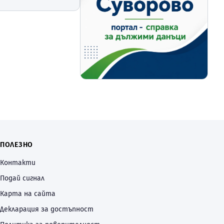
ПОЛЕЗНО
Контакти
Подай сигнал
Карта на сайта
Декларация за достъпност