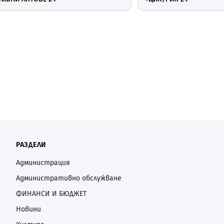
РАЗДЕЛИ
Администрация
Административно обслужване
ФИНАНСИ И БЮДЖЕТ
Новини