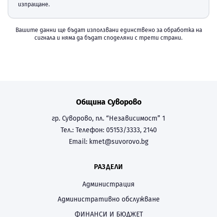
изпращане.
Вашите данни ще бъдат използвани единствено за обработка на
сигнала и няма да бъдат споделяни с трети страни.
Община Суворово
гр. Суворово, пл. “Независимост” 1
Тел.:
Телефон: 05153/3333, 2140
Email:
kmet@suvorovo.bg
РАЗДЕЛИ
Администрация
Административно обслужване
ФИНАНСИ И БЮДЖЕТ