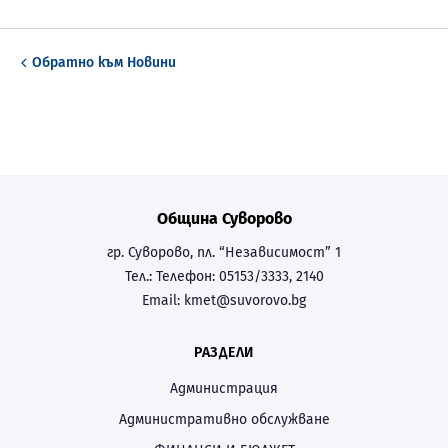
Обратно към
Новини
Община Суворово
гр. Суворово, пл. “Независимост” 1
Тел.:
Телефон: 05153/3333, 2140
Email:
kmet@suvorovo.bg
РАЗДЕЛИ
Администрация
Административно обслужване