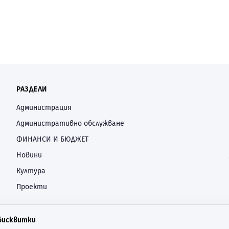
РАЗДЕЛИ
Администрация
Административно обслужване
ФИНАНСИ И БЮДЖЕТ
Новини
Култура
Проекти
 бисквитки