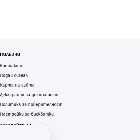
ПОЛЕЗНО
Контакти
Подай сигнал
Карта на сайта
Декларация за достъпност
Политика за поверителност
Настройки за бисквитки
СЛЕДВАЙТЕ НИ
—