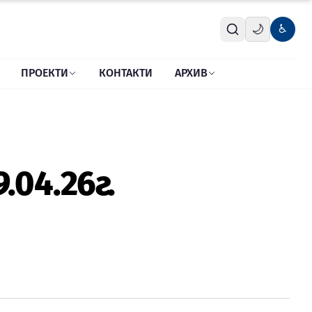
🌙
♿
ПРОЕКТИ
КОНТАКТИ
АРХИВ
.04.26г.