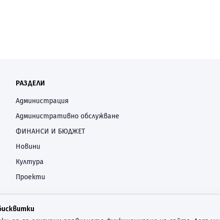
РАЗДЕЛИ
Администрация
Административно обслужване
ФИНАНСИ И БЮДЖЕТ
Новини
Култура
Проекти
 бисквитки