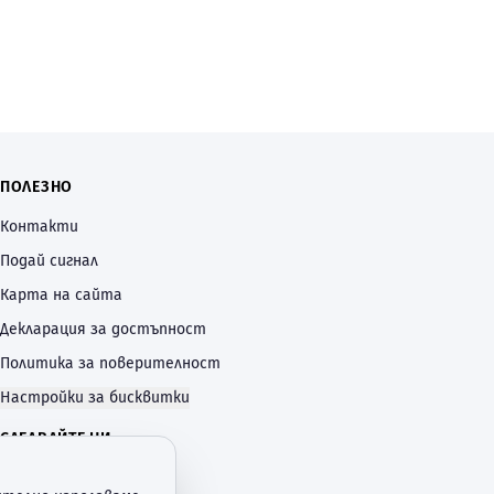
ПОЛЕЗНО
Контакти
Подай сигнал
Карта на сайта
Декларация за достъпност
Политика за поверителност
Настройки за бисквитки
СЛЕДВАЙТЕ НИ
—