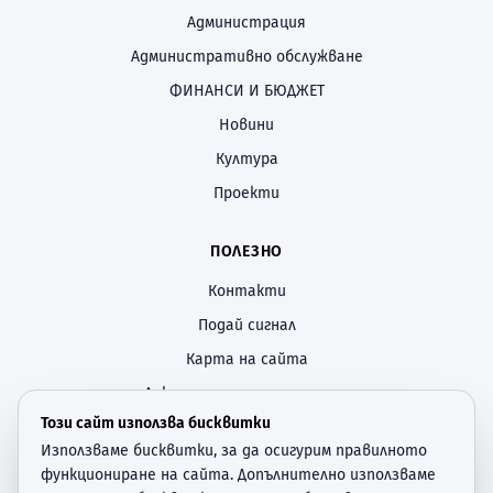
Администрация
Административно обслужване
ФИНАНСИ И БЮДЖЕТ
Новини
Култура
Проекти
ПОЛЕЗНО
Контакти
Подай сигнал
Карта на сайта
Декларация за достъпност
Този сайт използва бисквитки
Политика за поверителност
Използваме бисквитки, за да осигурим правилното
Настройки за бисквитки
функциониране на сайта. Допълнително използваме