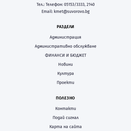
Тел.:
Телефон: 05153/3333, 2140
Email:
kmet@suvorovo.bg
РАЗДЕЛИ
Администрация
Административно обслужване
ФИНАНСИ И БЮДЖЕТ
Новини
Култура
Проекти
ПОЛЕЗНО
Контакти
Подай сигнал
Карта на сайта