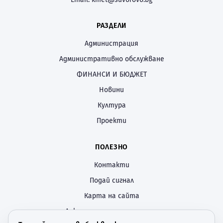
РАЗДЕЛИ
Администрация
Административно обслужване
ФИНАНСИ И БЮДЖЕТ
Новини
Култура
Проекти
ПОЛЕЗНО
Контакти
Подай сигнал
Карта на сайта
Декларация за достъпност