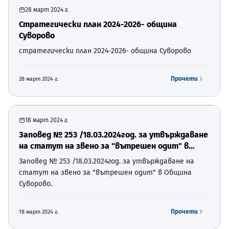
28 март 2024 г.
Стратегически план 2024-2026- община
Суворово
стратегически план 2024-2026- община Суворово
Прочети
28 март 2024 г.
18 март 2024 г.
Заповед № 253 /18.03.2024год. за утвърждаване
на статут на звено за "вътрешен одит" в
Община Суворово.
Заповед № 253 /18.03.2024год. за утвърждаване на
статут на звено за "вътрешен одит" в Община
Суворово.
Прочети
18 март 2024 г.