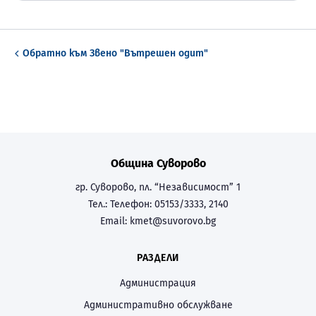
Обратно към
Звено "Вътрешен одит"
Община Суворово
гр. Суворово, пл. “Независимост” 1
Тел.:
Телефон: 05153/3333, 2140
Email:
kmet@suvorovo.bg
РАЗДЕЛИ
Администрация
Административно обслужване