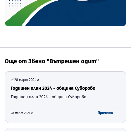
Още от
Звено "Вътрешен одит"
28 март 2024 г.
Годишен план 2024 - община Суворово
Годишен план 2024 - община Суворово
Прочети
28 март 2024 г.