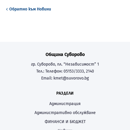
Обратно към
Новини
Община Суворово
гр. Суворово, пл. “Независимост” 1
Тел.:
Телефон: 05153/3333, 2140
Email:
kmet@suvorovo.bg
РАЗДЕЛИ
Администрация
Административно обслужване
ФИНАНСИ И БЮДЖЕТ